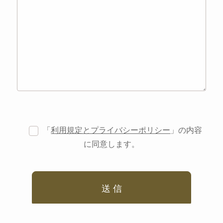
「
利用規定とプライバシーポリシー
」の内容
に同意します。