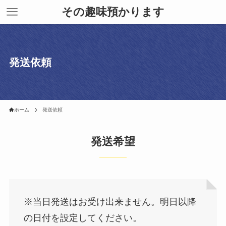
その趣味預かります
発送依頼
ホーム
発送依頼
発送希望
※当日発送はお受け出来ません。明日以降
の日付を設定してください。