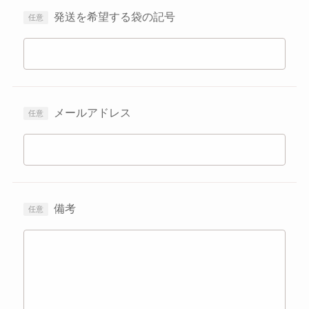
発送を希望する袋の記号
メールアドレス
備考