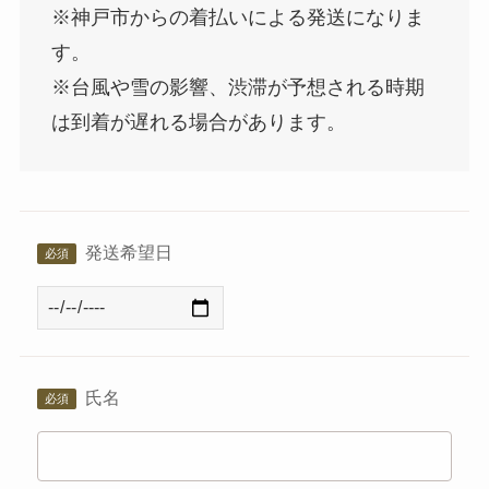
※神戸市からの着払いによる発送になりま
す。
※台風や雪の影響、渋滞が予想される時期
は到着が遅れる場合があります。
発送希望日
氏名