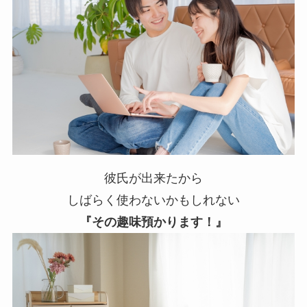
彼氏が出来たから
しばらく使わないかもしれない
『その趣味預かります！』