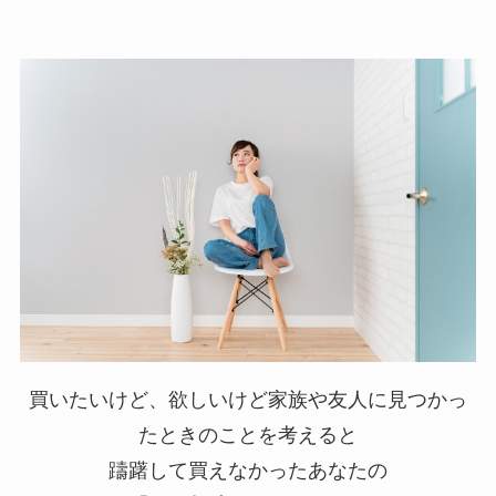
買いたいけど、欲しいけど家族や友人に見つかっ
たときのことを考えると
躊躇して買えなかったあなたの