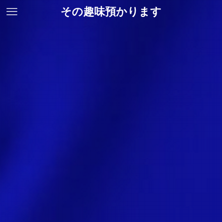
その趣味預かります