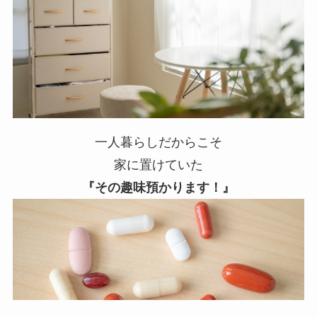
一人暮らしだからこそ
家に置けていた
『その趣味預かります！』