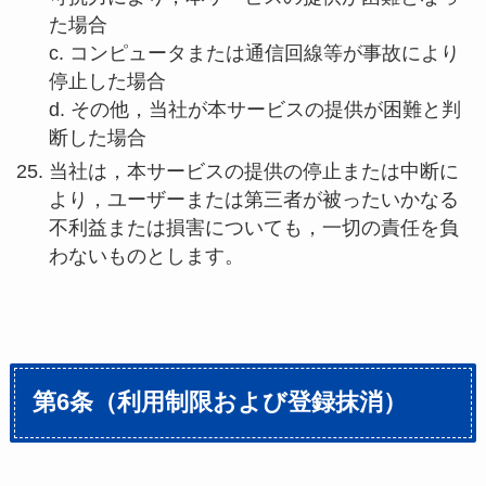
た場合
c. コンピュータまたは通信回線等が事故により
停止した場合
d. その他，当社が本サービスの提供が困難と判
断した場合
当社は，本サービスの提供の停止または中断に
より，ユーザーまたは第三者が被ったいかなる
不利益または損害についても，一切の責任を負
わないものとします。
第6条（利用制限および登録抹消）