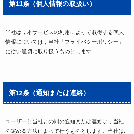
第11条（個人情報の取扱い）
当社は，本サービスの利用によって取得する個人
情報については，当社「プライバシーポリシー」
に従い適切に取り扱うものとします。
第12条（通知または連絡）
ユーザーと当社との間の通知または連絡は，当社
の定める方法によって行うものとします。当社は,