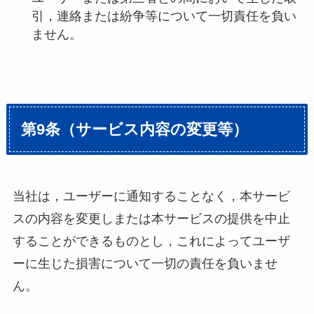
引，連絡または紛争等について一切責任を負い
ません。
第9条（サービス内容の変更等）
当社は，ユーザーに通知することなく，本サービ
スの内容を変更しまたは本サービスの提供を中止
することができるものとし，これによってユーザ
ーに生じた損害について一切の責任を負いませ
ん。