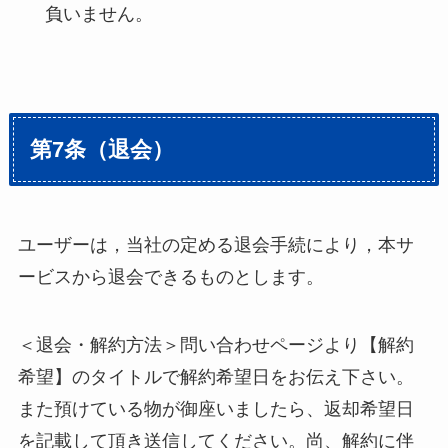
負いません。
第7条（退会）
ユーザーは，当社の定める退会手続により，本サ
ービスから退会できるものとします。
＜退会・解約方法＞問い合わせページより【解約
希望】のタイトルで解約希望日をお伝え下さい。
また預けている物が御座いましたら、返却希望日
を記載して頂き送信してください。尚、解約に伴