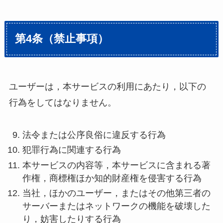
第4条（禁止事項）
ユーザーは，本サービスの利用にあたり，以下の
行為をしてはなりません。
法令または公序良俗に違反する行為
犯罪行為に関連する行為
本サービスの内容等，本サービスに含まれる著
作権，商標権ほか知的財産権を侵害する行為
当社，ほかのユーザー，またはその他第三者の
サーバーまたはネットワークの機能を破壊した
り，妨害したりする行為