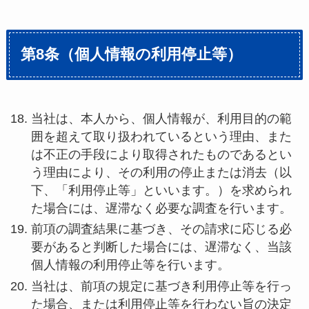
第8条（個人情報の利用停止等）
当社は、本人から、個人情報が、利用目的の範
囲を超えて取り扱われているという理由、また
は不正の手段により取得されたものであるとい
う理由により、その利用の停止または消去（以
下、「利用停止等」といいます。）を求められ
た場合には、遅滞なく必要な調査を行います。
前項の調査結果に基づき、その請求に応じる必
要があると判断した場合には、遅滞なく、当該
個人情報の利用停止等を行います。
当社は、前項の規定に基づき利用停止等を行っ
た場合、または利用停止等を行わない旨の決定