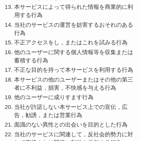
本サービスによって得られた情報を商業的に利
用する行為
当社のサービスの運営を妨害するおそれのある
行為
不正アクセスをし，またはこれを試みる行為
他のユーザーに関する個人情報等を収集または
蓄積する行為
不正な目的を持って本サービスを利用する行為
本サービスの他のユーザーまたはその他の第三
者に不利益，損害，不快感を与える行為
他のユーザーに成りすます行為
当社が許諾しない本サービス上での宣伝，広
告，勧誘，または営業行為
面識のない異性との出会いを目的とした行為
当社のサービスに関連して，反社会的勢力に対