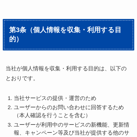
第3条（個人情報を収集・利用する目
的）
当社が個人情報を収集・利用する目的は、以下の
とおりです。
当社サービスの提供・運営のため
ユーザーからのお問い合わせに回答するため
（本人確認を行うことを含む）
ユーザーが利用中のサービスの新機能、更新情
報、キャンペーン等及び当社が提供する他のサ