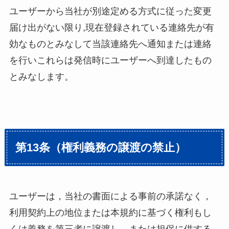
ユーザーから当社が別途定める方式に従った変更
届け出がない限り,現在登録されている連絡先が有
効なものとみなして当該連絡先へ通知または連絡
を行いこれらは発信時にユーザーへ到達したもの
とみなします。
第13条（権利義務の譲渡の禁止）
ユーザーは，当社の書面による事前の承諾なく，
利用契約上の地位または本規約に基づく権利もし