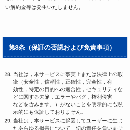
い解約金等は発生いたしません。
第8条（保証の否認および免責事項）
当社は，本サービスに事実上または法律上の瑕
疵（安全性，信頼性，正確性，完全性，有
効性，特定の目的への適合性，セキュリティな
どに関する欠陥，エラーやバグ，権利侵害
などを含みます。）がないことを明示的にも黙
示的にも保証しておりません。
当社は，本サービスに起因してユーザーに生じ
たあらゆる損害について一切の責任を負いませ