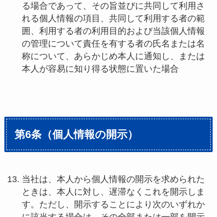
る場合であって、その旨並びに共同して利用さ
れる個人情報の項目、共同して利用する者の範
囲、利用する者の利用目的および当該個人情報
の管理について責任を有する者の氏名または名
称について、あらかじめ本人に通知し、または
本人が容易に知り得る状態に置いた場合
第6条（個人情報の開示）
当社は、本人から個人情報の開示を求められた
ときは、本人に対し、遅滞なくこれを開示しま
す。ただし、開示することにより次のいずれか