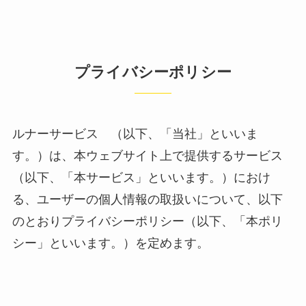
プライバシーポリシー
ルナーサービス （以下、「当社」といいま
す。）は、本ウェブサイト上で提供するサービス
（以下、「本サービス」といいます。）におけ
る、ユーザーの個人情報の取扱いについて、以下
のとおりプライバシーポリシー（以下、「本ポリ
シー」といいます。）を定めます。