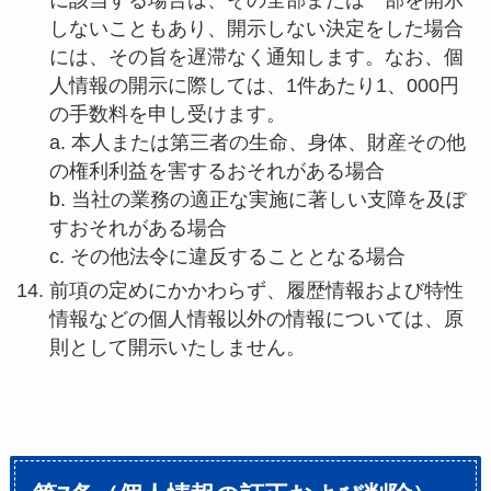
に該当する場合は、その全部または一部を開示
しないこともあり、開示しない決定をした場合
には、その旨を遅滞なく通知します。なお、個
人情報の開示に際しては、1件あたり1、000円
の手数料を申し受けます。
a. 本人または第三者の生命、身体、財産その他
の権利利益を害するおそれがある場合
b. 当社の業務の適正な実施に著しい支障を及ぼ
すおそれがある場合
c. その他法令に違反することとなる場合
前項の定めにかかわらず、履歴情報および特性
情報などの個人情報以外の情報については、原
則として開示いたしません。