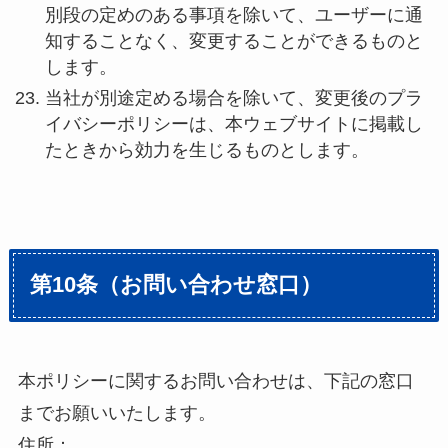
別段の定めのある事項を除いて、ユーザーに通
知することなく、変更することができるものと
します。
当社が別途定める場合を除いて、変更後のプラ
イバシーポリシーは、本ウェブサイトに掲載し
たときから効力を生じるものとします。
第10条（お問い合わせ窓口）
本ポリシーに関するお問い合わせは、下記の窓口
までお願いいたします。
住所：