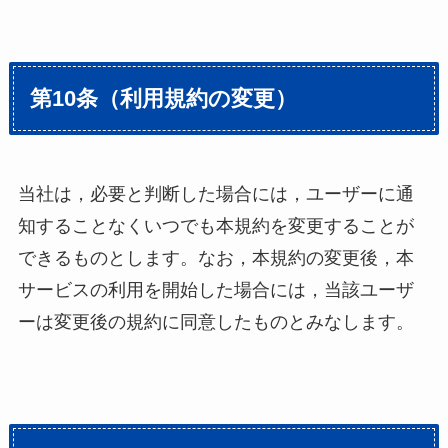
第10条（利用規約の変更）
当社は，必要と判断した場合には，ユーザーに通
知することなくいつでも本規約を変更することが
できるものとします。なお，本規約の変更後，本
サービスの利用を開始した場合には，当該ユーザ
ーは変更後の規約に同意したものとみなします。