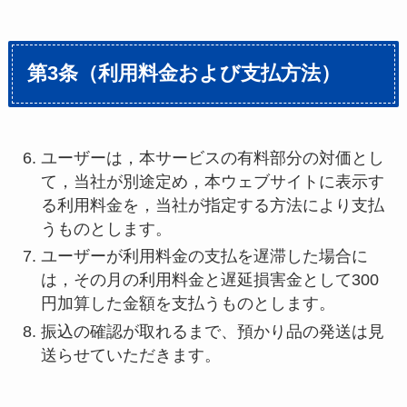
第3条（利用料金および支払方法）
ユーザーは，本サービスの有料部分の対価とし
て，当社が別途定め，本ウェブサイトに表示す
る利用料金を，当社が指定する方法により支払
うものとします。
ユーザーが利用料金の支払を遅滞した場合に
は，その月の利用料金と遅延損害金として300
円加算した金額を支払うものとします。
振込の確認が取れるまで、預かり品の発送は見
送らせていただきます。