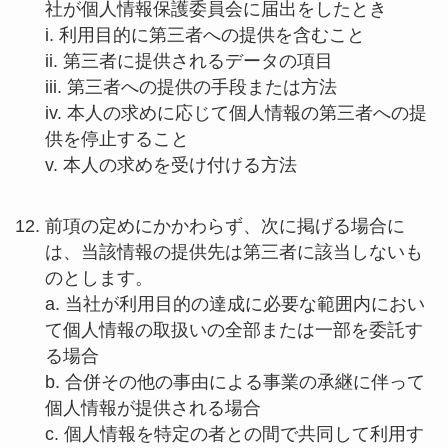
社が個人情報保護委員会に届出をしたとき
i. 利用目的に第三者への提供を含むこと
ii. 第三者に提供されるデータの項目
iii. 第三者への提供の手段または方法
iv. 本人の求めに応じて個人情報の第三者への提
供を停止すること
v. 本人の求めを受け付ける方法
前項の定めにかかわらず、次に掲げる場合に
は、当該情報の提供先は第三者に該当しないも
のとします。
a. 当社が利用目的の達成に必要な範囲内におい
て個人情報の取扱いの全部または一部を委託す
る場合
b. 合併その他の事由による事業の承継に伴って
個人情報が提供される場合
c. 個人情報を特定の者との間で共同して利用す