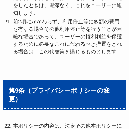
をしたときは、遅滞なく、これをユーザーに通
知します。
前2項にかかわらず、利用停止等に多額の費用
を有する場合その他利用停止等を行うことが困
難な場合であって、ユーザーの権利利益を保護
するために必要なこれに代わるべき措置をとれ
る場合は、この代替策を講じるものとします。
第9条（プライバシーポリシーの変
更）
本ポリシーの内容は、法令その他本ポリシーに