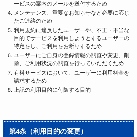
ービスの案内のメールを送付するため
メンテナンス、重要なお知らせなど必要に応じ
たご連絡のため
利用規約に違反したユーザーや、不正・不当な
目的でサービスを利用しようとするユーザーの
特定をし、ご利用をお断りするため
ユーザーにご自身の登録情報の閲覧や変更、削
除、ご利用状況の閲覧を行っていただくため
有料サービスにおいて、ユーザーに利用料金を
請求するため
上記の利用目的に付随する目的
第4条（利用目的の変更）