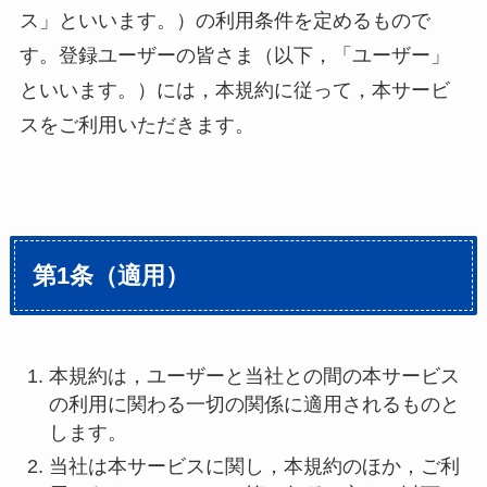
ス」といいます。）の利用条件を定めるもので
す。登録ユーザーの皆さま（以下，「ユーザー」
といいます。）には，本規約に従って，本サービ
スをご利用いただきます。
第1条（適用）
本規約は，ユーザーと当社との間の本サービス
の利用に関わる一切の関係に適用されるものと
します。
当社は本サービスに関し，本規約のほか，ご利