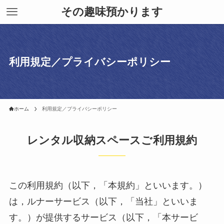
その趣味預かります
利用規定／プライバシーポリシー
ホーム
利用規定／プライバシーポリシー
レンタル収納スペースご利用規約
この利用規約（以下，「本規約」といいます。）
は，ルナーサービス（以下，「当社」といいま
す。）が提供するサービス（以下，「本サービ