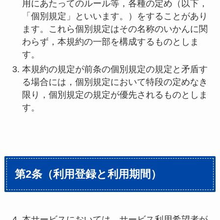
用にあたってのルール等，各種の定め（以下，
「個別規定」といいます。）をすることがあり
ます。これら個別規定はその名称のいかんに関
わらず，本規約の一部を構成するものとしま
す。
本規約の規定が前条の個別規定の規定と矛盾す
る場合には，個別規定において特段の定めなき
限り，個別規定の規定が優先されるものとしま
す。
第2条（利用登録と利用期間）
本サービスにおいては，サービス利用希望者が