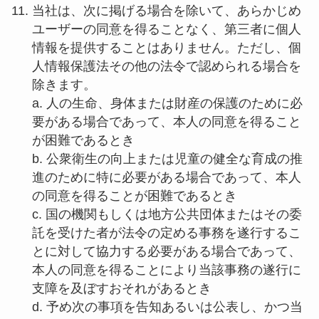
当社は、次に掲げる場合を除いて、あらかじめ
ユーザーの同意を得ることなく、第三者に個人
情報を提供することはありません。ただし、個
人情報保護法その他の法令で認められる場合を
除きます。
a. 人の生命、身体または財産の保護のために必
要がある場合であって、本人の同意を得ること
が困難であるとき
b. 公衆衛生の向上または児童の健全な育成の推
進のために特に必要がある場合であって、本人
の同意を得ることが困難であるとき
c. 国の機関もしくは地方公共団体またはその委
託を受けた者が法令の定める事務を遂行するこ
とに対して協力する必要がある場合であって、
本人の同意を得ることにより当該事務の遂行に
支障を及ぼすおそれがあるとき
d. 予め次の事項を告知あるいは公表し、かつ当