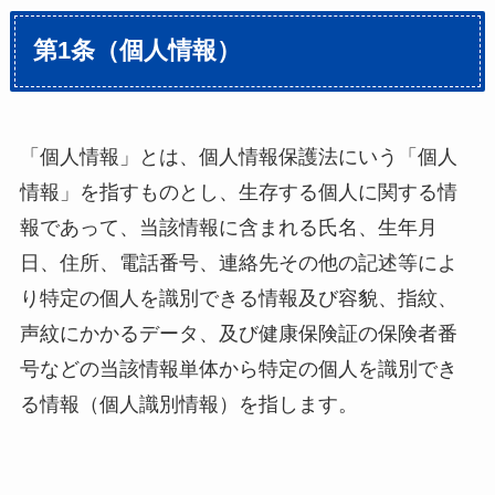
第1条（個人情報）
「個人情報」とは、個人情報保護法にいう「個人
情報」を指すものとし、生存する個人に関する情
報であって、当該情報に含まれる氏名、生年月
日、住所、電話番号、連絡先その他の記述等によ
り特定の個人を識別できる情報及び容貌、指紋、
声紋にかかるデータ、及び健康保険証の保険者番
号などの当該情報単体から特定の個人を識別でき
る情報（個人識別情報）を指します。