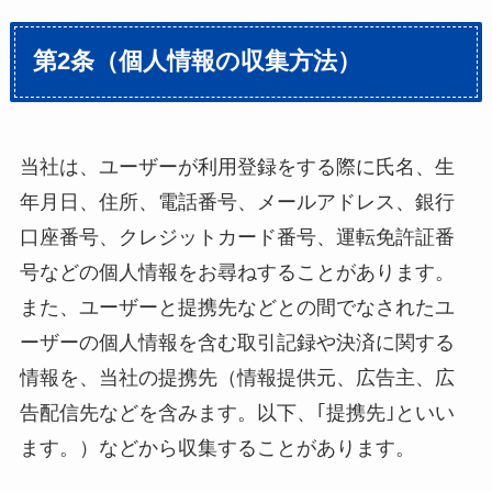
第2条（個人情報の収集方法）
当社は、ユーザーが利用登録をする際に氏名、生
年月日、住所、電話番号、メールアドレス、銀行
口座番号、クレジットカード番号、運転免許証番
号などの個人情報をお尋ねすることがあります。
また、ユーザーと提携先などとの間でなされたユ
ーザーの個人情報を含む取引記録や決済に関する
情報を、当社の提携先（情報提供元、広告主、広
告配信先などを含みます。以下、｢提携先｣といい
ます。）などから収集することがあります。