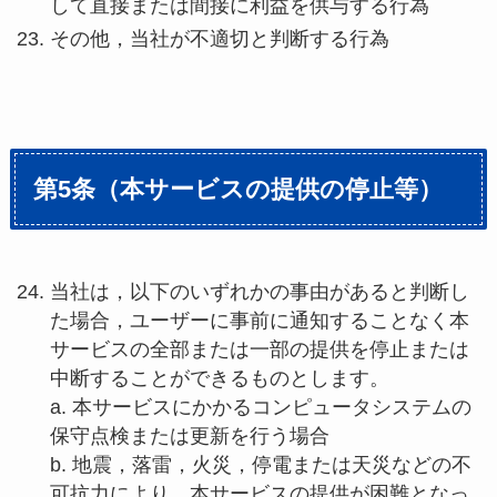
して直接または間接に利益を供与する行為
その他，当社が不適切と判断する行為
第5条（本サービスの提供の停止等）
当社は，以下のいずれかの事由があると判断し
た場合，ユーザーに事前に通知することなく本
サービスの全部または一部の提供を停止または
中断することができるものとします。
a. 本サービスにかかるコンピュータシステムの
保守点検または更新を行う場合
b. 地震，落雷，火災，停電または天災などの不
可抗力により，本サービスの提供が困難となっ