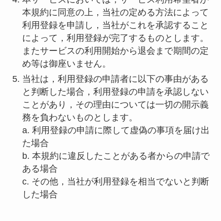
本規約に同意の上，当社の定める方法によって
利用登録を申請し，当社がこれを承認すること
によって，利用登録が完了するものとします。
またサービスの利用開始から退会まで期間の定
め等は御座いません。
当社は，利用登録の申請者に以下の事由がある
と判断した場合，利用登録の申請を承認しない
ことがあり，その理由については一切の開示義
務を負わないものとします。
a. 利用登録の申請に際して虚偽の事項を届け出
た場合
b. 本規約に違反したことがある者からの申請で
ある場合
c. その他，当社が利用登録を相当でないと判断
した場合