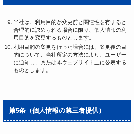
当社は、利用目的が変更前と関連性を有すると
合理的に認められる場合に限り、個人情報の利
用目的を変更するものとします。
利用目的の変更を行った場合には、変更後の目
的について、当社所定の方法により、ユーザー
に通知し、または本ウェブサイト上に公表する
ものとします。
第5条（個人情報の第三者提供）