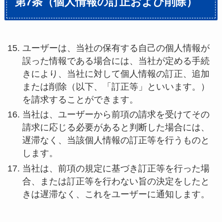
第7条（個人情報の訂正および削除）
ユーザーは、当社の保有する自己の個人情報が
誤った情報である場合には、当社が定める手続
きにより、当社に対して個人情報の訂正、追加
または削除（以下、「訂正等」といいます。）
を請求することができます。
当社は、ユーザーから前項の請求を受けてその
請求に応じる必要があると判断した場合には、
遅滞なく、当該個人情報の訂正等を行うものと
します。
当社は、前項の規定に基づき訂正等を行った場
合、または訂正等を行わない旨の決定をしたと
きは遅滞なく、これをユーザーに通知します。