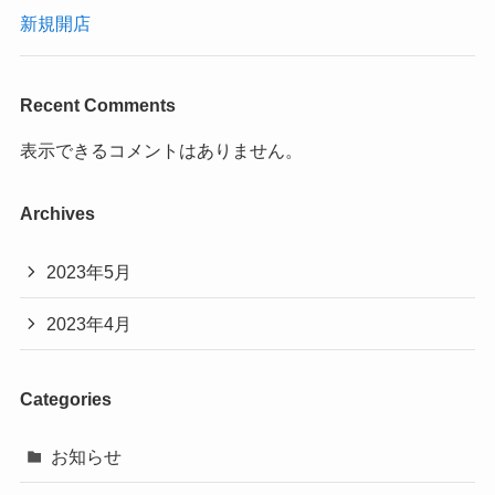
新規開店
Recent Comments
表示できるコメントはありません。
Archives
2023年5月
2023年4月
Categories
お知らせ