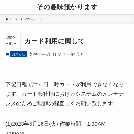
その趣味預かります
ホーム
お知らせ
2023
カード利用に関して
5/08
2023年5月8日
2023年5月8日
お知らせ
下記日程で計４日一時カードが利用できなくなり
ます。カード会社様におけるシステムのメンテナ
ンスのためご理解の程宜しくお願い致します。
(1)2023年5月16日(火) 作業時間 1:30AM～
6:00AM