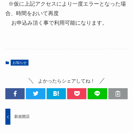
※仮に上記アクセスにより一度エラーとなった場
合、時間をおいて再度
お申込み頂く事で利用可能になります。
お知らせ
よかったらシェアしてね！
新規開店