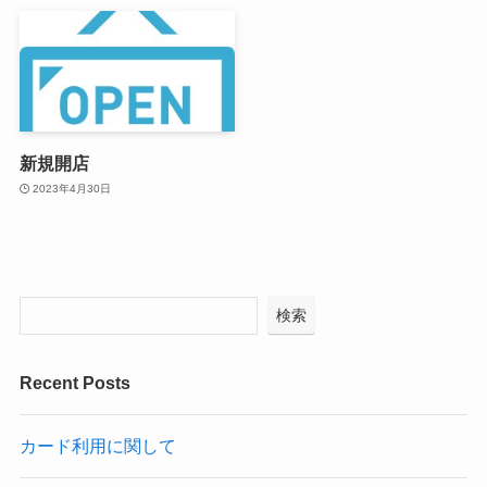
新規開店
2023年4月30日
検索
Recent Posts
カード利用に関して