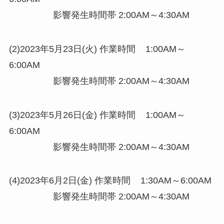
影響発生時間帯 2:00AM～4:30AM
(2)2023年5月23日(火) 作業時間 1:00AM～
6:00AM
影響発生時間帯 2:00AM～4:30AM
(3)2023年5月26日(金) 作業時間 1:00AM～
6:00AM
影響発生時間帯 2:00AM～4:30AM
(4)2023年6月2日(金) 作業時間 1:30AM～6:00AM
影響発生時間帯 2:00AM～4:30AM