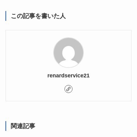
この記事を書いた人
renardservice21
関連記事